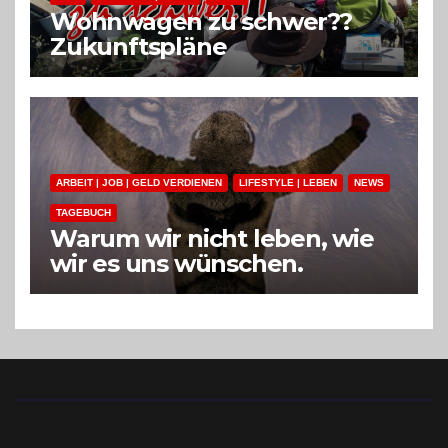
Wohnwagen zu schwer??
Zukunftspläne
ARBEIT | JOB | GELD VERDIENEN
LIFESTYLE | LEBEN
NEWS
TAGEBUCH
Warum wir nicht leben, wie
wir es uns wünschen.