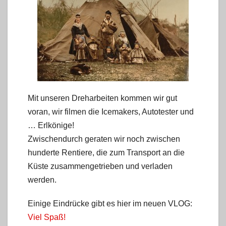
Mit unseren Dreharbeiten kommen wir gut
voran, wir filmen die Icemakers, Autotester und
… Erlkönige!
Zwischendurch geraten wir noch zwischen
hunderte Rentiere, die zum Transport an die
Küste zusammengetrieben und verladen
werden.
Einige Eindrücke gibt es hier im neuen VLOG:
Viel Spaß!