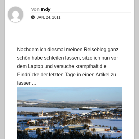
Von
Indy
JAN. 24, 2011
Nachdem ich diesmal meinen Reiseblog ganz
schön habe schleifen lassen, sitze ich nun vor
dem Laptop und versuche krampfhaft die
Eindrücke der letzten Tage in einen Artikel zu
fassen…