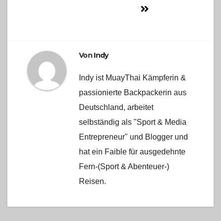
Von
Indy
Indy ist MuayThai Kämpferin &
passionierte Backpackerin aus
Deutschland, arbeitet
selbständig als "Sport & Media
Entrepreneur" und Blogger und
hat ein Faible für ausgedehnte
Fern-(Sport & Abenteuer-)
Reisen.