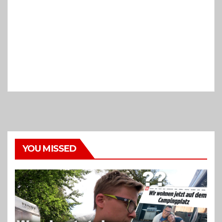
YOU MISSED