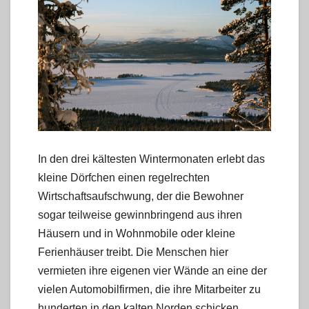
In den drei kältesten Wintermonaten erlebt das
kleine Dörfchen einen regelrechten
Wirtschaftsaufschwung, der die Bewohner
sogar teilweise gewinnbringend aus ihren
Häusern und in Wohnmobile oder kleine
Ferienhäuser treibt. Die Menschen hier
vermieten ihre eigenen vier Wände an eine der
vielen Automobilfirmen, die ihre Mitarbeiter zu
hunderten in den kalten Norden schicken.