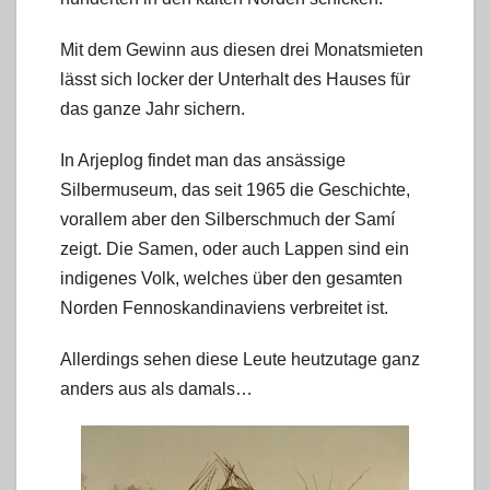
Mit dem Gewinn aus diesen drei Monatsmieten
lässt sich locker der Unterhalt des Hauses für
das ganze Jahr sichern.
In Arjeplog findet man das ansässige
Silbermuseum, das seit 1965 die Geschichte,
vorallem aber den Silberschmuch der Samí
zeigt. Die Samen, oder auch Lappen sind ein
indigenes Volk, welches über den gesamten
Norden Fennoskandinaviens verbreitet ist.
Allerdings sehen diese Leute heutzutage ganz
anders aus als damals…