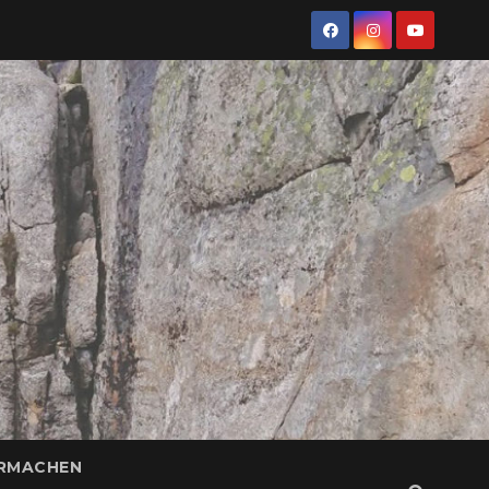
ERMACHEN