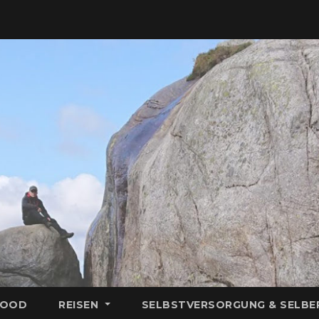
FOOD
REISEN
SELBSTVERSORGUNG & SELB