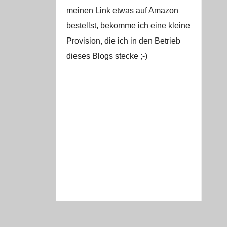
meinen Link etwas auf Amazon
bestellst, bekomme ich eine kleine
Provision, die ich in den Betrieb
dieses Blogs stecke ;-)