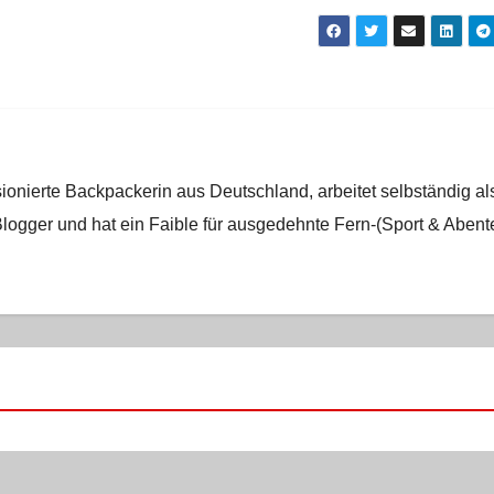
ionierte Backpackerin aus Deutschland, arbeitet selbständig al
logger und hat ein Faible für ausgedehnte Fern-(Sport & Abent