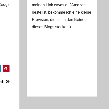
 Zeugs
meinen Link etwas auf Amazon
bestellst, bekomme ich eine kleine
Provision, die ich in den Betrieb
dieses Blogs stecke ;-)
it: