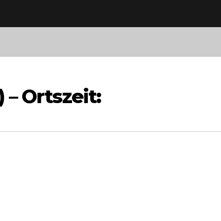
 – Ortszeit: