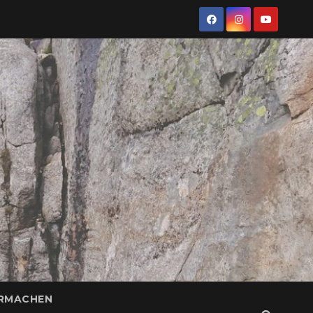
ERMACHEN