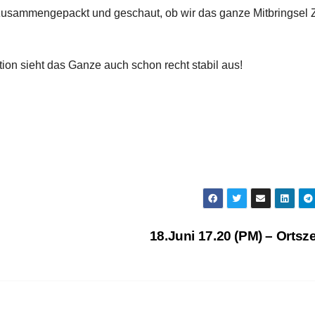
usammengepackt und geschaut, ob wir das ganze Mitbringsel
ion sieht das Ganze auch schon recht stabil aus!
18.Juni 17.20 (PM) – Ortsze