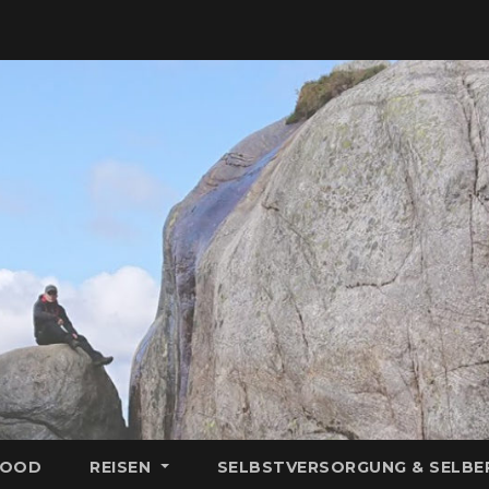
FOOD
REISEN
SELBSTVERSORGUNG & SELB